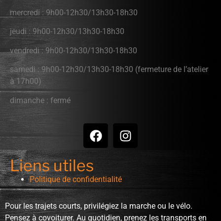
mercredi : 9h00-12h30/13h30-18h30
jeudi : 9h00-12h30/13h30-18h30
vendredi : 9h00-12h30/13h30-18h30
samedi : 9h00-12h30/13h30-18h30 (fermeture de l’atelier
à 17h00)
dimanche : fermé
Liens utiles
Politique de confidentialité
Pour les trajets courts, privilégiez la marche ou le vélo.
Pensez à covoiturer. Au quotidien, prenez les transports en