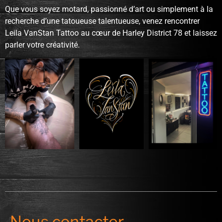
Que vous soyez motard, passionné d’art ou simplement à la
recherche d’une tatoueuse talentueuse, venez rencontrer
Leila VanStan Tattoo au cœur de Harley District 78 et laissez
parler votre créativité.
Nous contacter