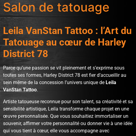
Salon de tatouage
Leila VanStan Tattoo : l’Art du
Tatouage au cœur de Harley
District 78
Parce qu’une passion se vit pleinement et s’exprime sous
toutes ses formes, Harley District 78 est fier d’accueillir au
sein même de la concession l’univers unique de
Leila
VanStan Tattoo
.
Artiste tatoueuse reconnue pour son talent, sa créativité et sa
sensibilité artistique, Leila transforme chaque projet en une
œuvre personnalisée. Que vous souhaitiez immortaliser un
souvenir, affirmer votre personnalité ou donner vie à une idée
qui vous tient à cœur, elle vous accompagne avec