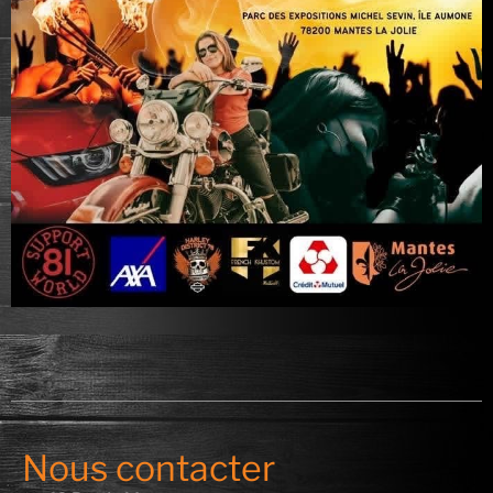
Nous contacter