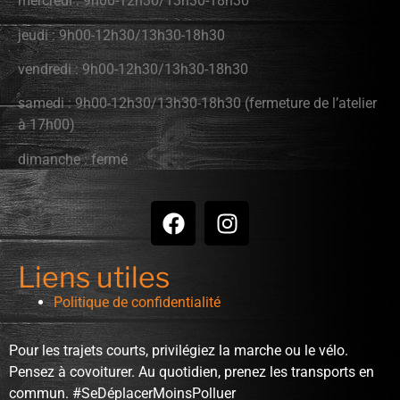
mercredi : 9h00-12h30/13h30-18h30
jeudi : 9h00-12h30/13h30-18h30
vendredi : 9h00-12h30/13h30-18h30
samedi : 9h00-12h30/13h30-18h30 (fermeture de l’atelier
à 17h00)
dimanche : fermé
Liens utiles
Politique de confidentialité
Pour les trajets courts, privilégiez la marche ou le vélo.
Pensez à covoiturer. Au quotidien, prenez les transports en
commun. #SeDéplacerMoinsPolluer