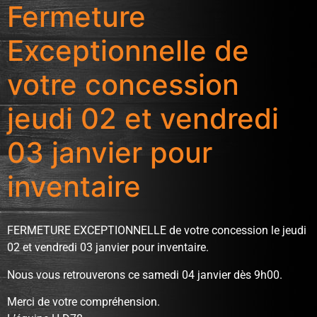
Fermeture
Exceptionnelle de
votre concession
jeudi 02 et vendredi
03 janvier pour
inventaire
FERMETURE EXCEPTIONNELLE de votre concession le jeudi
02 et vendredi 03 janvier pour inventaire.
Nous vous retrouverons ce samedi 04 janvier dès 9h00.
Merci de votre compréhension.